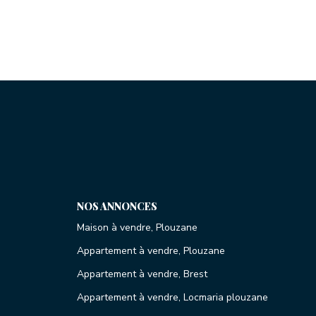
NOS ANNONCES
Maison à vendre, Plouzane
Appartement à vendre, Plouzane
Appartement à vendre, Brest
Appartement à vendre, Locmaria plouzane