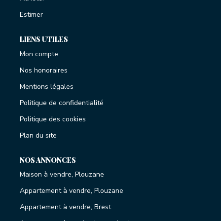
Estimer
LIENS UTILES
Mon compte
Nos honoraires
Mentions légales
Politique de confidentialité
Politique des cookies
Plan du site
NOS ANNONCES
Maison à vendre, Plouzane
Appartement à vendre, Plouzane
Appartement à vendre, Brest