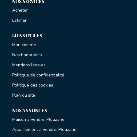
NOS SERVICES
Acheter
Estimer
LIENS UTILES
Mon compte
Nos honoraires
Mentions légales
Politique de confidentialité
Politique des cookies
Plan du site
NOS ANNONCES
Maison à vendre, Plouzane
Appartement à vendre, Plouzane