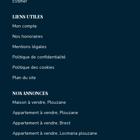
Estimer
LIENS UTILES
Mon compte
Nos honoraires
Mentions légales
Politique de confidentialité
Politique des cookies
Plan du site
NOS ANNONCES
Maison à vendre, Plouzane
Appartement à vendre, Plouzane
Appartement à vendre, Brest
Appartement à vendre, Locmaria plouzane