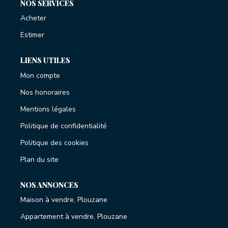
NOS SERVICES
Acheter
Estimer
LIENS UTILES
Mon compte
Nos honoraires
Mentions légales
Politique de confidentialité
Politique des cookies
Plan du site
NOS ANNONCES
Maison à vendre, Plouzane
Appartement à vendre, Plouzane