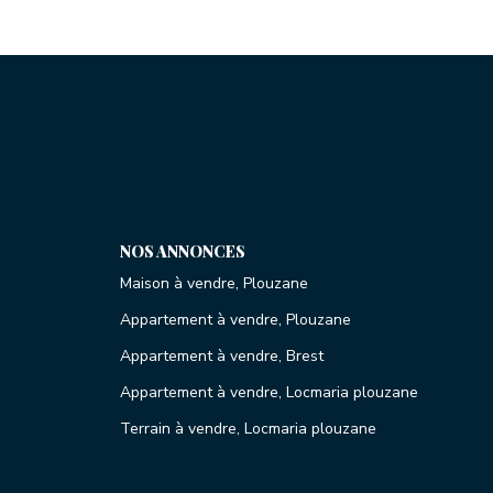
NOS ANNONCES
Maison à vendre, Plouzane
Appartement à vendre, Plouzane
Appartement à vendre, Brest
Appartement à vendre, Locmaria plouzane
Terrain à vendre, Locmaria plouzane