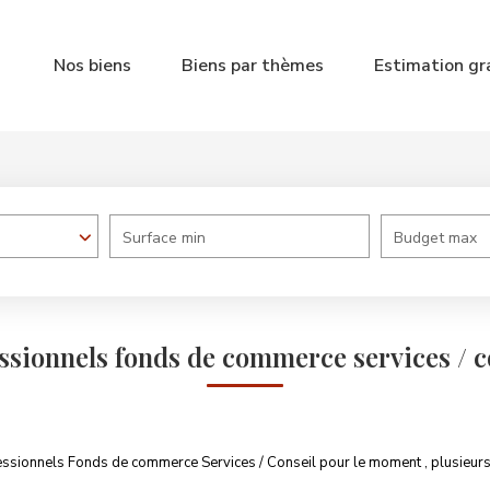
Nos biens
Biens par thèmes
Estimation gr
Surface min
Budget max
ssionnels fonds de commerce services / c
ssionnels Fonds de commerce Services / Conseil pour le moment , plusieurs o