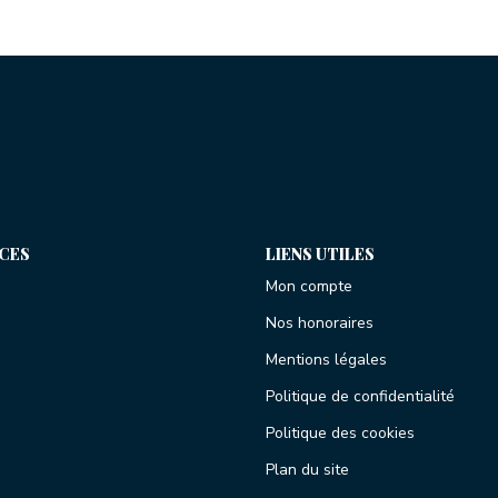
ICES
LIENS UTILES
Mon compte
Nos honoraires
Mentions légales
Politique de confidentialité
Politique des cookies
Plan du site