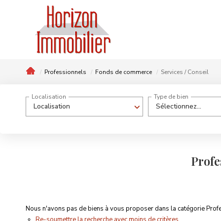
Professionnels
Fonds de commerce
Services / Conseil
Localisation
Type de bien
Localisation
Sélectionnez...
Profe
Nous n'avons pas de biens à vous proposer dans la catégorie Profe
Re-soumettre la recherche avec moins de critères.