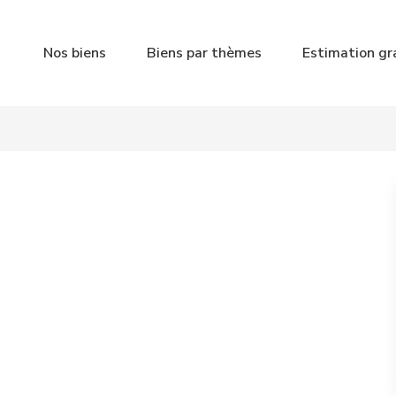
Nos biens
Biens par thèmes
Estimation gr