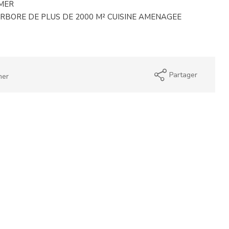
MER
RBORE DE PLUS DE 2000 M² CUISINE AMENAGEE
Partager
mer