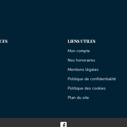
ICES
LIENS UTILES
Mon compte
Nos honoraires
Mentions légales
Politique de confidentialité
Politique des cookies
Plan du site