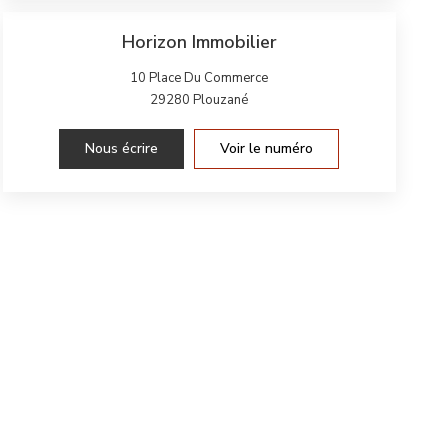
Horizon Immobilier
10 Place Du Commerce
29280
Plouzané
Nous écrire
Voir le numéro