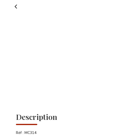
Description
Réf : MC314