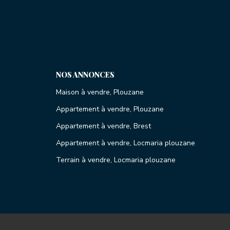
NOS ANNONCES
Maison à vendre, Plouzane
Appartement à vendre, Plouzane
Appartement à vendre, Brest
Appartement à vendre, Locmaria plouzane
Terrain à vendre, Locmaria plouzane