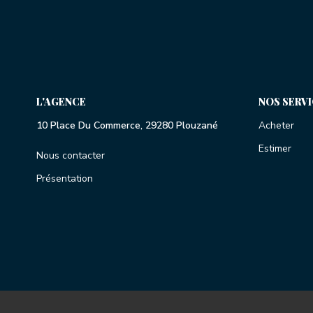
L'AGENCE
NOS SERV
10 Place Du Commerce, 29280 Plouzané
Acheter
Estimer
Nous contacter
Présentation