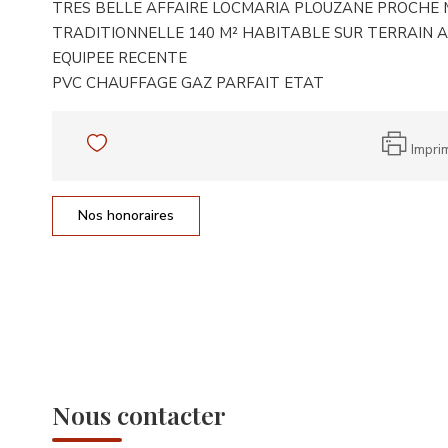
TRES BELLE AFFAIRE LOCMARIA PLOUZANE PROCHE 
TRADITIONNELLE 140 M² HABITABLE SUR TERRAIN A
EQUIPEE RECENTE
PVC CHAUFFAGE GAZ PARFAIT ETAT
Impri
Nos honoraires
Nous contacter