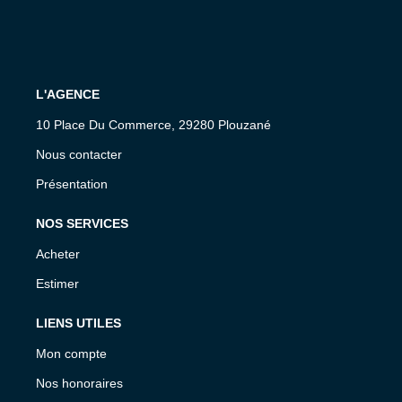
L'AGENCE
10 Place Du Commerce, 29280 Plouzané
Nous contacter
Présentation
NOS SERVICES
Acheter
Estimer
LIENS UTILES
Mon compte
Nos honoraires