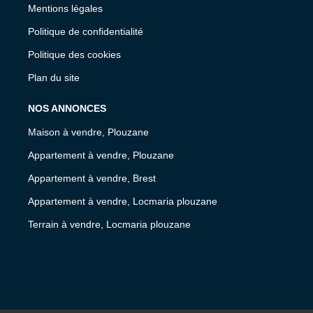
Mentions légales
Politique de confidentialité
Politique des cookies
Plan du site
NOS ANNONCES
Maison à vendre, Plouzane
Appartement à vendre, Plouzane
Appartement à vendre, Brest
Appartement à vendre, Locmaria plouzane
Terrain à vendre, Locmaria plouzane