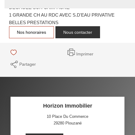
DEGAGEE SUR CAMPAGNE
1 GRANDE CH AU RDC AVEC S.D'EAU PRIVATIVE
BELLES PRESTATIONS
Nos honoraires
Nous contacter
Imprimer
Partager
Horizon Immobilier
10 Place Du Commerce
29280
Plouzané