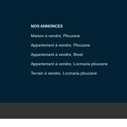
NOS ANNONCES
Maison à vendre, Plouzane
Appartement à vendre, Plouzane
Appartement à vendre, Brest
Appartement à vendre, Locmaria plouzane
Terrain à vendre, Locmaria plouzane