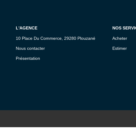
L'AGENCE
NOS SERVI
10 Place Du Commerce, 29280 Plouzané
Acheter
Nous contacter
Estimer
Présentation