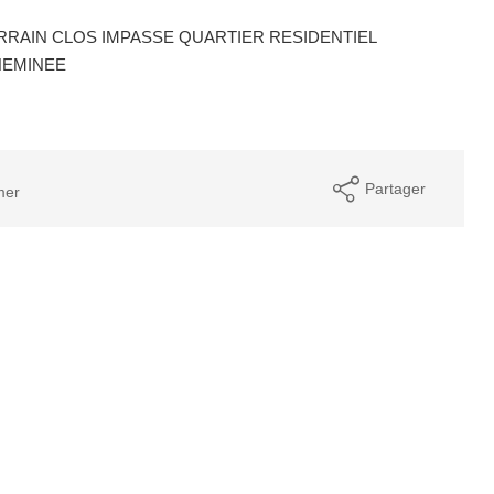
ERRAIN CLOS IMPASSE QUARTIER RESIDENTIEL
HEMINEE
Partager
mer