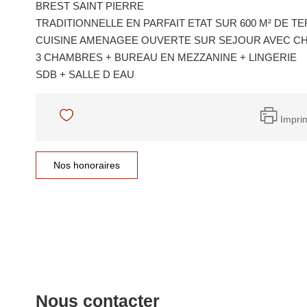
BREST SAINT PIERRE
TRADITIONNELLE EN PARFAIT ETAT SUR 600 M² DE T
CUISINE AMENAGEE OUVERTE SUR SEJOUR AVEC C
3 CHAMBRES + BUREAU EN MEZZANINE + LINGERIE
SDB + SALLE D EAU
Impri
Nos honoraires
Nous contacter