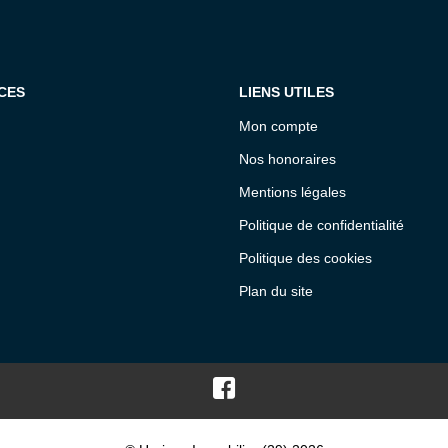
CES
LIENS UTILES
Mon compte
Nos honoraires
Mentions légales
Politique de confidentialité
Politique des cookies
Plan du site