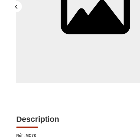
Description
Réf : MC78